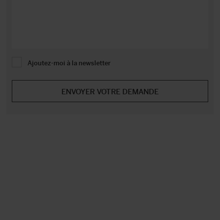
Ajoutez-moi à la newsletter