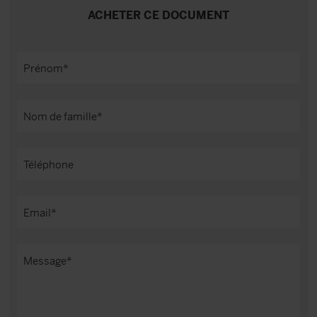
ACHETER CE DOCUMENT