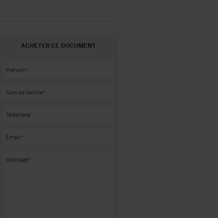
ACHETER CE DOCUMENT