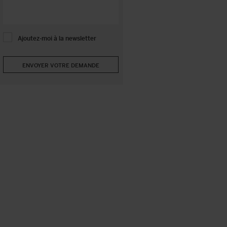
Ajoutez-moi à la newsletter