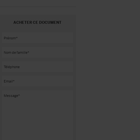
ACHETER CE DOCUMENT