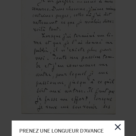
PRENEZ UNE LONGUEUR D’AVANCE