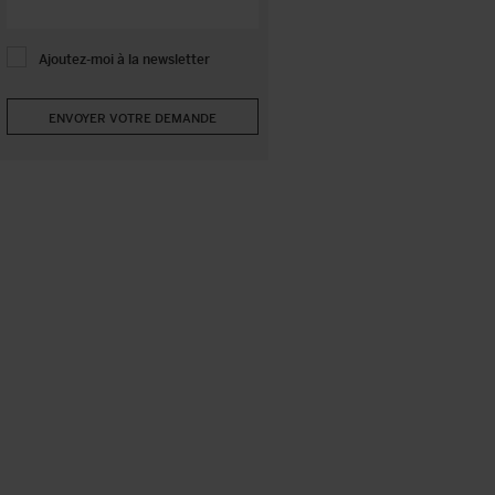
Ajoutez-moi à la newsletter