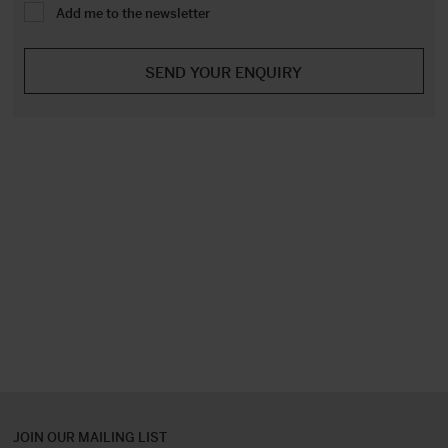
Add me to the newsletter
JOIN OUR MAILING LIST