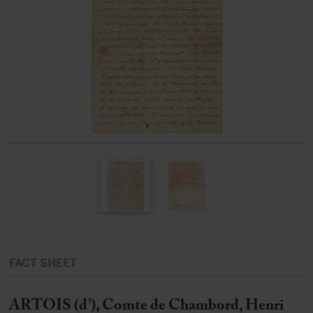
FACT SHEET
ARTOIS (d’), Comte de Chambord, Henri