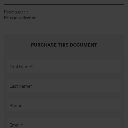
Provenance :
Private collection
PURCHASE THIS DOCUMENT