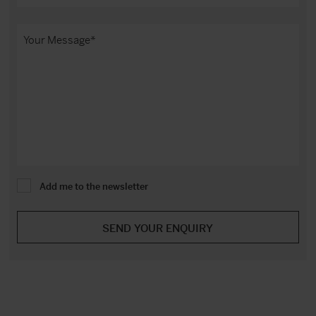
Add me to the newsletter