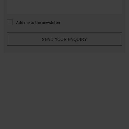
Add me to the newsletter