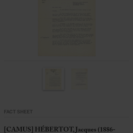
FACT SHEET
[CAMUS] HÉBERTOT, Jacques (1886-