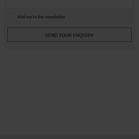
Add me to the newsletter