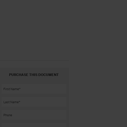
PURCHASE THIS DOCUMENT