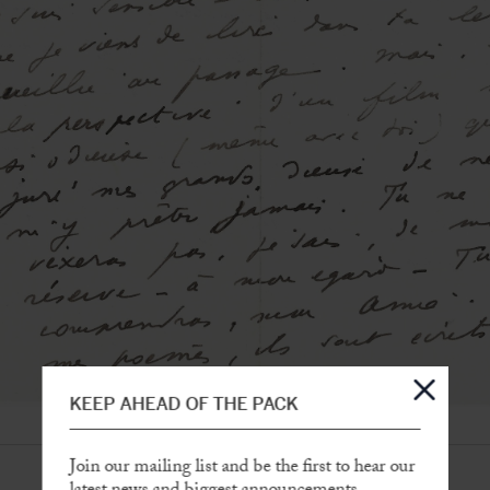
KEEP AHEAD OF THE PACK
Join our mailing list and be the first to hear our