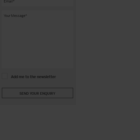
Add me to the newsletter