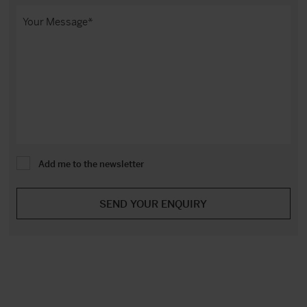
Add me to the newsletter