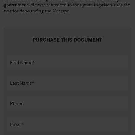
government. He was sentenced to four years in prison after the
war for denouncing the Gestapo.
PURCHASE THIS DOCUMENT