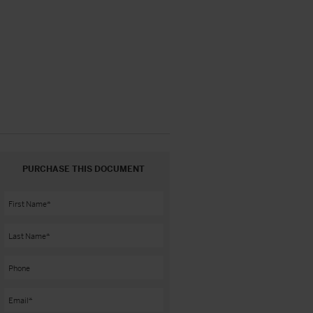
PURCHASE THIS DOCUMENT