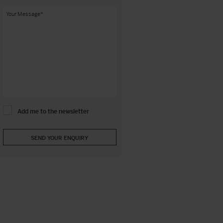
Add me to the newsletter