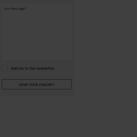
Add me to the newsletter