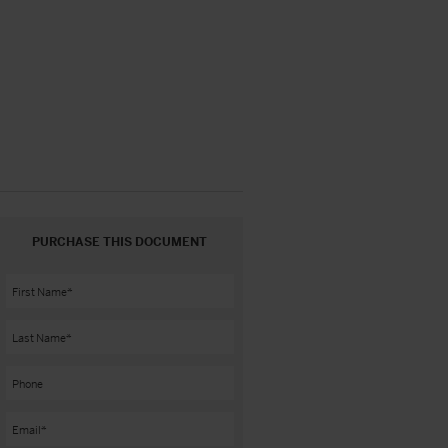
PURCHASE THIS DOCUMENT