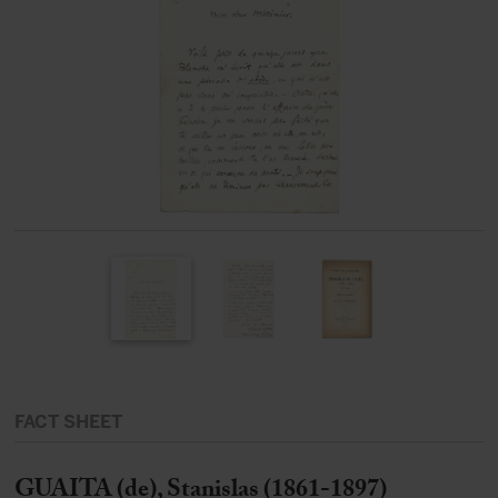
FACT SHEET
GUAITA (de), Stanislas (1861-1897)