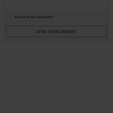
Add me to the newsletter