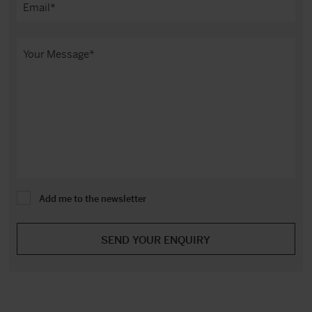
Add me to the newsletter