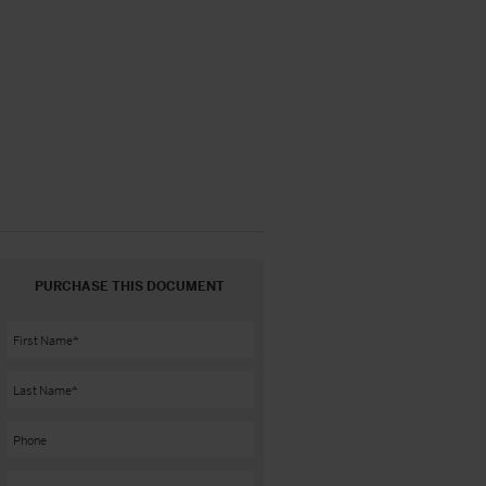
PURCHASE THIS DOCUMENT