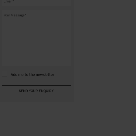
Add me to the newsletter