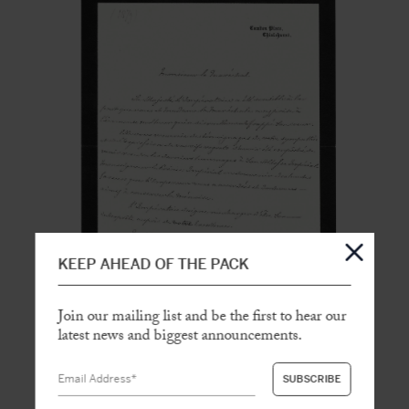
KEEP AHEAD OF THE PACK
Join our mailing list and be the first to hear our
latest news and biggest announcements.