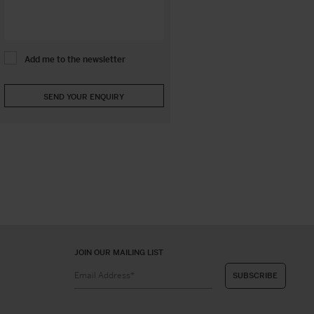
Add me to the newsletter
JOIN OUR MAILING LIST