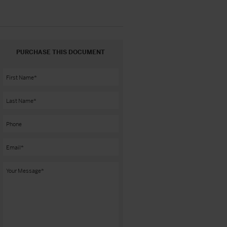
PURCHASE THIS DOCUMENT