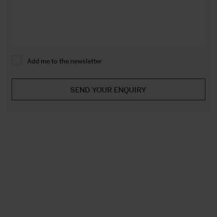
Add me to the newsletter