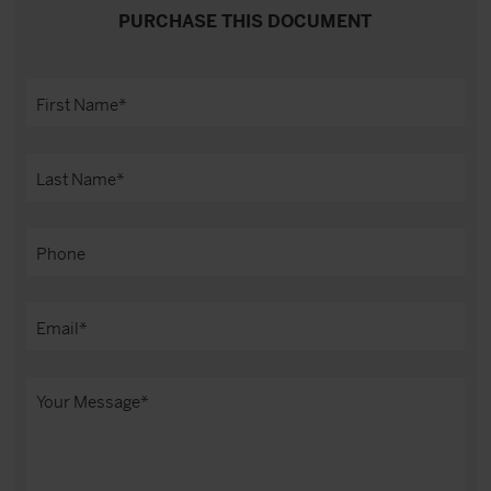
PURCHASE THIS DOCUMENT