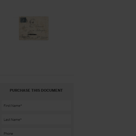
PURCHASE THIS DOCUMENT