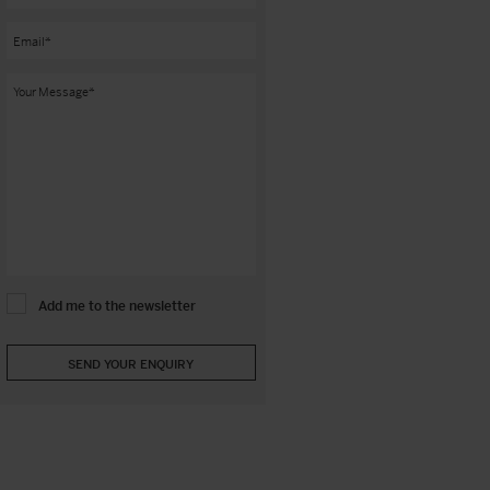
Add me to the newsletter