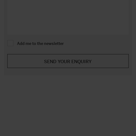
Add me to the newsletter