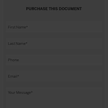
PURCHASE THIS DOCUMENT