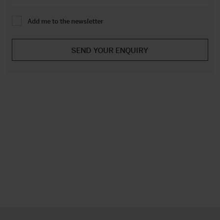
Add me to the newsletter