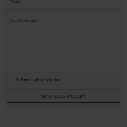
Add me to the newsletter