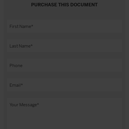
PURCHASE THIS DOCUMENT