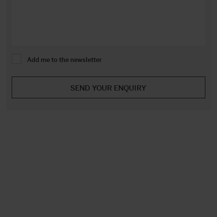
Add me to the newsletter