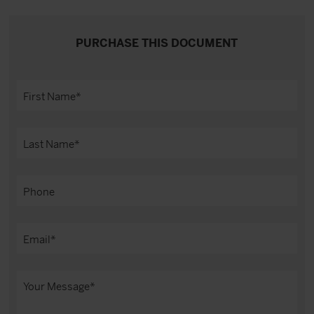
PURCHASE THIS DOCUMENT