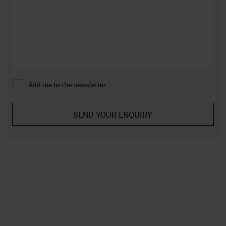
Add me to the newsletter