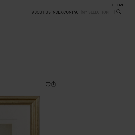
FR
EN
ABOUT US
INDEX
CONTACT
MY SELECTION