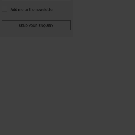
Add me to the newsletter