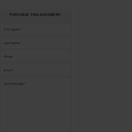
PURCHASE THIS DOCUMENT