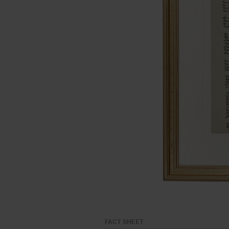
FACT SHEET