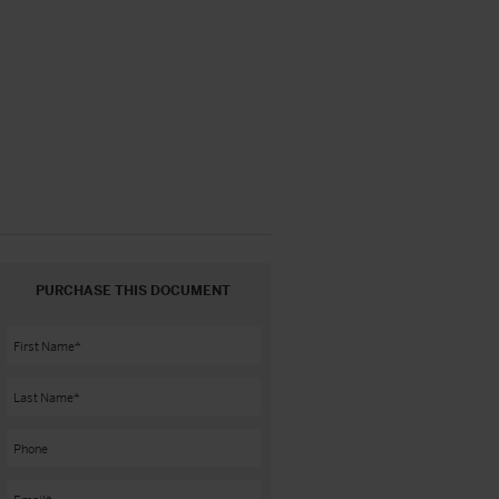
PURCHASE THIS DOCUMENT