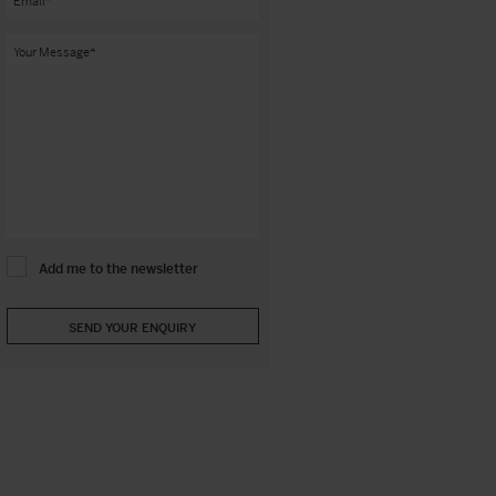
Add me to the newsletter