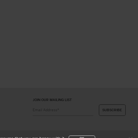
JOIN OUR MAILING LIST