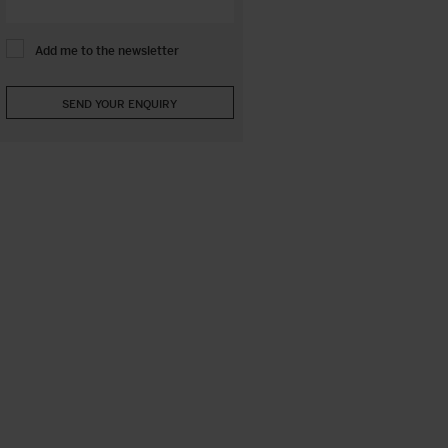
Add me to the newsletter