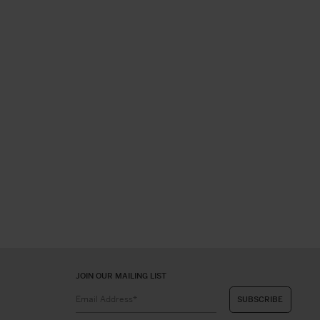
JOIN OUR MAILING LIST