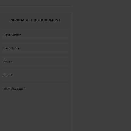
PURCHASE THIS DOCUMENT