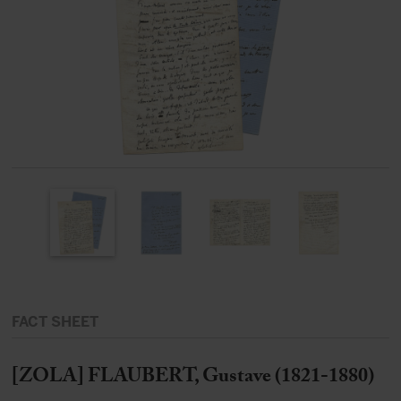
FACT SHEET
[ZOLA] FLAUBERT, Gustave (1821-1880)