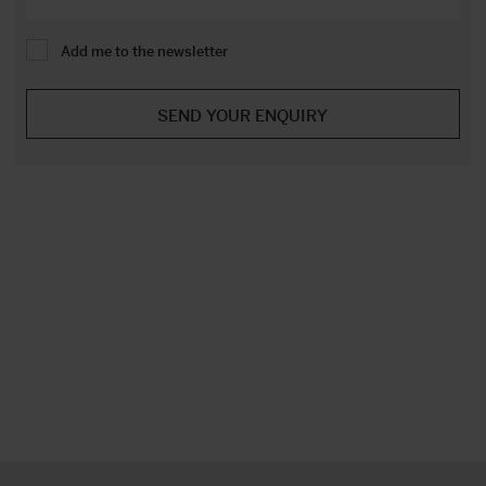
Add me to the newsletter