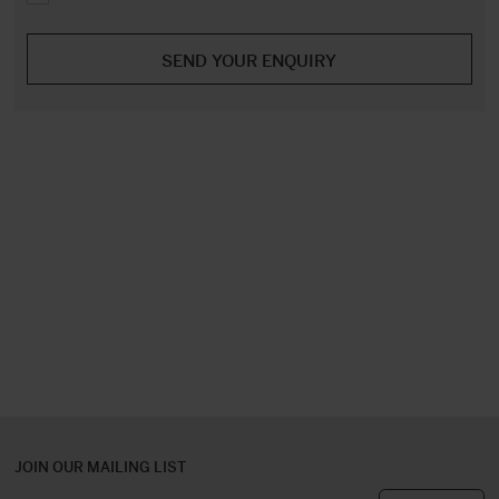
JOIN OUR MAILING LIST