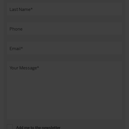
Add me to the newsletter