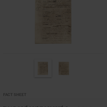
FACT SHEET